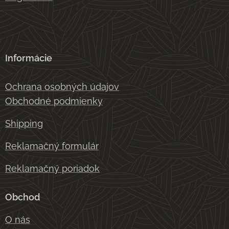
Informácie
Ochrana osobných údajov
Obchodné podmienky
Shipping
Reklamačný formulár
Reklamačný poriadok
Obchod
O nás