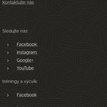
Kontaktujte nás
Sledujte nás:
Facebook:
Instagram:
Google+
YouTube
tréningy a výcvik:
Facebook