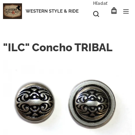
Hľadať
WESTERN STYLE & RIDE
"ILC" Concho TRIBAL