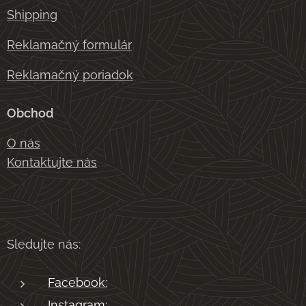
Shipping
Reklamačný formulár
Reklamačný poriadok
Obchod
O nás
Kontaktujte nás
Sledujte nás:
Facebook:
Instagram: