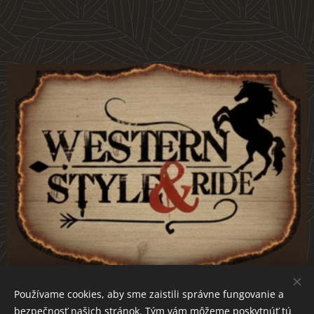
Používame cookies, aby sme zaistili správne fungovanie a
bezpečnosť našich stránok. Tým vám môžeme poskytnúť tú