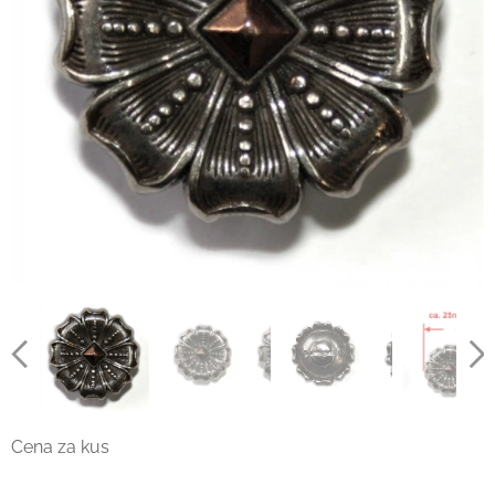
Cena za kus