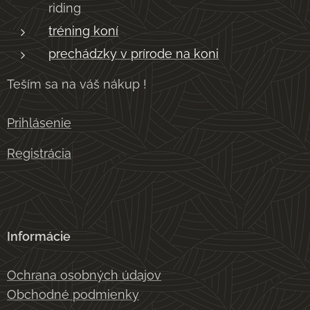
riding
tréning koní
prechádzky v prírode na koni
Teším sa na váš nákup !
Prihlásenie
Registrácia
Informácie
Ochrana osobných údajov
Obchodné podmienky