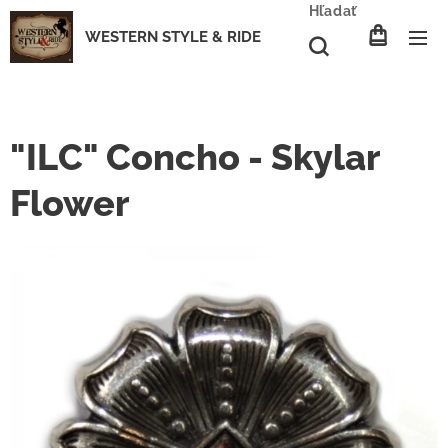
Hľadať
WESTERN STYLE & RIDE
"ILC" Concho - Skylar
Flower