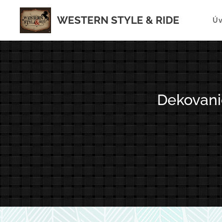
WESTERN STYLE & RIDE
Ú
Dekovani